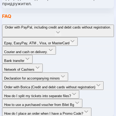
придружител.
FAQ
Order with PayPal, including credit and debit cards without registration.
Epay, EasyPay, ATM , Visa, or MasterCard
Courier and cash on delivery.
Bank transfer
Network of Cashiers
Declaration for accompanying minors
Order with Borica (Credit and debit cards without registration)
How do I split my tickets into separate files?
How to use a purchased voucher from Bilet Bg
How do I place an order when I have a Promo Code?