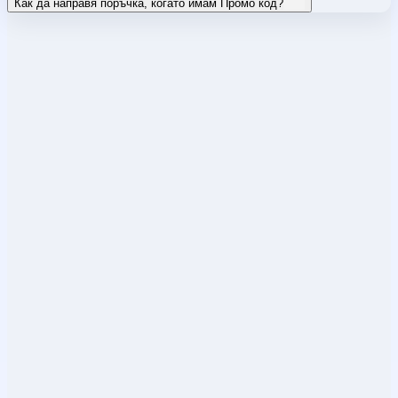
Как да направя поръчка, когато имам Промо код?