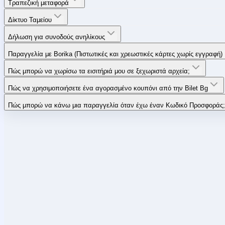
Τραπεζική μεταφορά
Δίκτυο Ταμείου
Δήλωση για συνοδούς ανηλίκους
Παραγγελία με Borika (Πιστωτικές και χρεωστικές κάρτες χωρίς εγγραφή)
Πώς μπορώ να χωρίσω τα εισιτήριά μου σε ξεχωριστά αρχεία;
Πώς να χρησιμοποιήσετε ένα αγορασμένο κουπόνι από την Bilet Bg
Πώς μπορώ να κάνω μια παραγγελία όταν έχω έναν Κωδικό Προσφοράς;