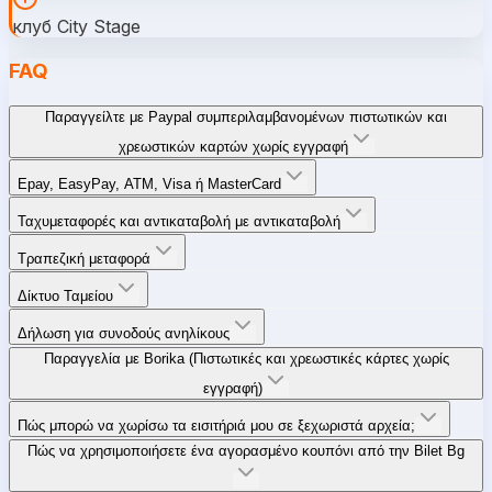
клуб City Stage
FAQ
Παραγγείλτε με Paypal συμπεριλαμβανομένων πιστωτικών και
χρεωστικών καρτών χωρίς εγγραφή
Epay, EasyPay, ATM, Visa ή MasterCard
Ταχυμεταφορές και αντικαταβολή με αντικαταβολή
Τραπεζική μεταφορά
Δίκτυο Ταμείου
Δήλωση για συνοδούς ανηλίκους
Παραγγελία με Borika (Πιστωτικές και χρεωστικές κάρτες χωρίς
εγγραφή)
Πώς μπορώ να χωρίσω τα εισιτήριά μου σε ξεχωριστά αρχεία;
Πώς να χρησιμοποιήσετε ένα αγορασμένο κουπόνι από την Bilet Bg