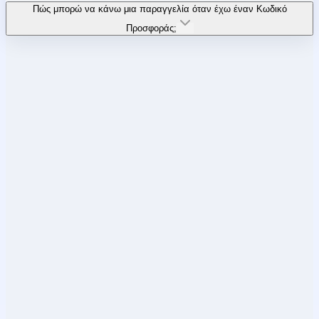
Πώς μπορώ να κάνω μια παραγγελία όταν έχω έναν Κωδικό
Προσφοράς;