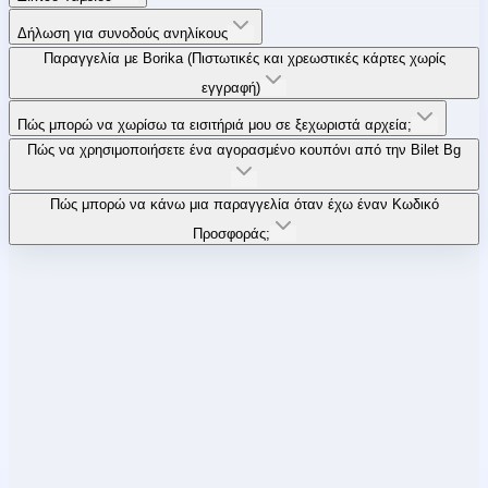
Δήλωση για συνοδούς ανηλίκους
Παραγγελία με Borika (Πιστωτικές και χρεωστικές κάρτες χωρίς
εγγραφή)
Πώς μπορώ να χωρίσω τα εισιτήριά μου σε ξεχωριστά αρχεία;
Πώς να χρησιμοποιήσετε ένα αγορασμένο κουπόνι από την Bilet Bg
Πώς μπορώ να κάνω μια παραγγελία όταν έχω έναν Κωδικό
Προσφοράς;