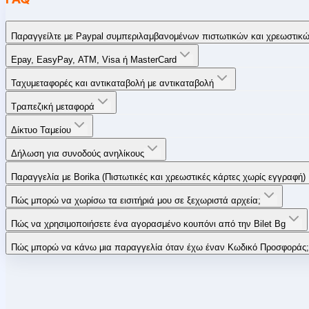
Παραγγείλτε με Paypal συμπεριλαμβανομένων πιστωτικών και χρεωστικ
Epay, EasyPay, ATM, Visa ή MasterCard
Ταχυμεταφορές και αντικαταβολή με αντικαταβολή
Τραπεζική μεταφορά
Δίκτυο Ταμείου
Δήλωση για συνοδούς ανηλίκους
Παραγγελία με Borika (Πιστωτικές και χρεωστικές κάρτες χωρίς εγγραφή)
Πώς μπορώ να χωρίσω τα εισιτήριά μου σε ξεχωριστά αρχεία;
Πώς να χρησιμοποιήσετε ένα αγορασμένο κουπόνι από την Bilet Bg
Πώς μπορώ να κάνω μια παραγγελία όταν έχω έναν Κωδικό Προσφοράς;