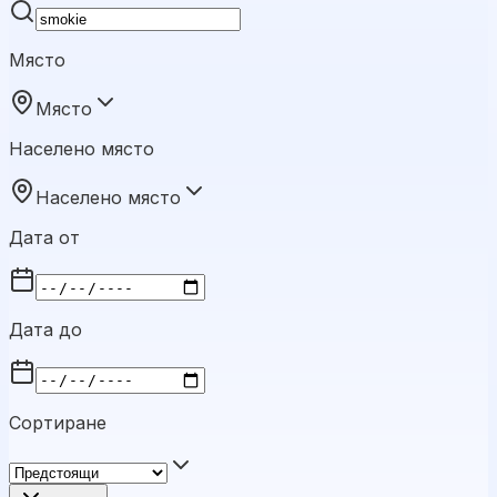
Място
Място
Населено място
Населено място
Дата от
Дата до
Сортиране