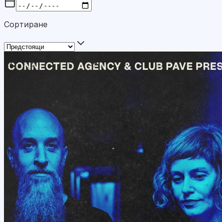
Сортиране