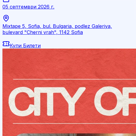
05 септември 2026 г.
Mixtape 5, Sofia, bul. Bulgaria, podlez Galeriya,
bulevard "Cherni vrah", 1142 Sofia
Купи Билети