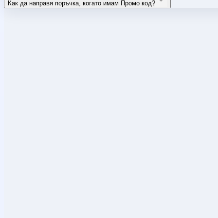
Как да направя поръчка, когато имам Промо код?