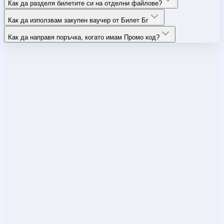
Как да разделя билетите си на отделни файлове?
Как да използвам закупен ваучер от Билет Бг
Как да направя поръчка, когато имам Промо код?