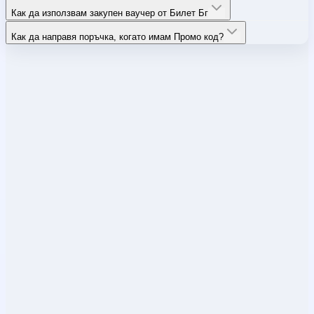
Как да използвам закупен ваучер от Билет Бг
Как да направя поръчка, когато имам Промо код?