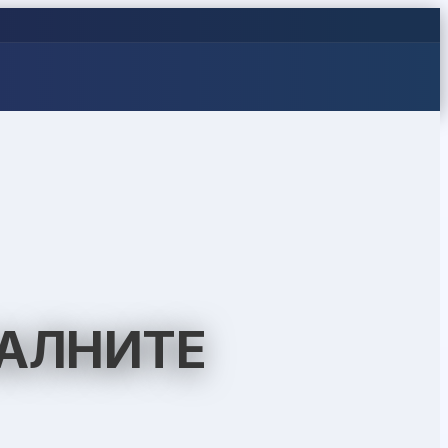
КАЛНИТЕ