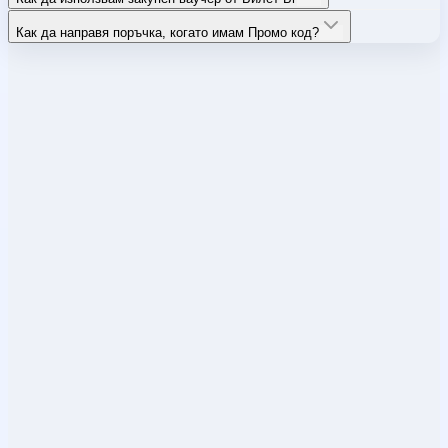
Как да направя поръчка, когато имам Промо код?