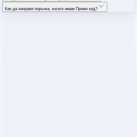
Как да направя поръчка, когато имам Промо код?