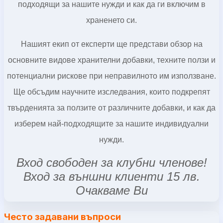
подходящи за нашите нужди и как да ги включим в
храненето си.
Нашият екип от експерти ще представи обзор на
основните видове хранителни добавки, техните ползи и
потенциални рискове при неправилното им използване.
Ще обсъдим научните изследвания, които подкрепят
твърденията за ползите от различните добавки, и как да
изберем най-подходящите за нашите индивидуални
нужди.
Вход свободен за клубни членове!
Вход за външни клиенти 15 лв.
Очакваме Ви
Често задавани въпроси