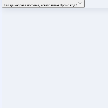
Как да направя поръчка, когато имам Промо код?