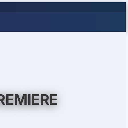
REMIERE