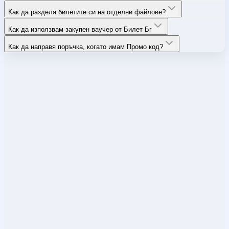
Как да разделя билетите си на отделни файлове?
Как да използвам закупен ваучер от Билет Бг
Как да направя поръчка, когато имам Промо код?