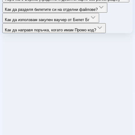
Как да разделя билетите си на отделни файлове?
Как да използвам закупен ваучер от Билет Бг
Как да направя поръчка, когато имам Промо код?