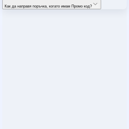
Как да направя поръчка, когато имам Промо код?