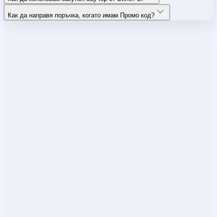
Как да направя поръчка, когато имам Промо код?