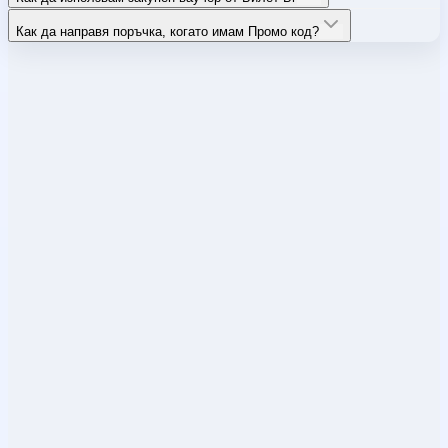
Как да направя поръчка, когато имам Промо код?