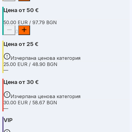
Цена от 50 €
50.00 EUR / 97.79 BGN
0
Цена от 25 €
Изчерпана ценова категория
25.00 EUR / 48.90 BGN
—
Цена от 30 €
Изчерпана ценова категория
30.00 EUR / 58.67 BGN
—
VIP