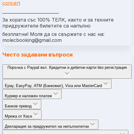
concert
___________________________
За хората със 100% ТЕЛК, както и за техните
придружители билетите са напълно
безплатни! Моля да се свържете с нас на:
molecbooking@gmail.com
Често задавани въпроси
Поръчка с Paypal вкл. Кредитни и дебитни карти без регистрация
Epay, EasyPay, ATM (Банкомат), Visa или MasterCard
Куриер и наложен платеж
Банков превод
Мрежа от Каси
Декларация за придружител на непълнолетни