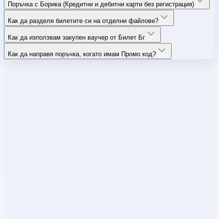
Поръчка с Борика (Кредитни и дебитни карти без регистрация)
Как да разделя билетите си на отделни файлове?
Как да използвам закупен ваучер от Билет Бг
Как да направя поръчка, когато имам Промо код?