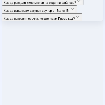
Как да разделя билетите си на отделни файлове?
Как да използвам закупен ваучер от Билет Бг
Как да направя поръчка, когато имам Промо код?