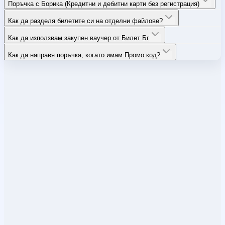
Поръчка с Борика (Кредитни и дебитни карти без регистрация)
Как да разделя билетите си на отделни файлове?
Как да използвам закупен ваучер от Билет Бг
Как да направя поръчка, когато имам Промо код?