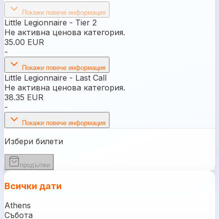
Покажи повече информация
Little Legionnaire - Tier 2
Не активна ценова категория.
35.00 EUR
-
Покажи повече информация
Little Legionnaire - Last Call
Не активна ценова категория.
38.35 EUR
-
Покажи повече информация
Избери билети
продължи
Всички дати
Athens
Събота