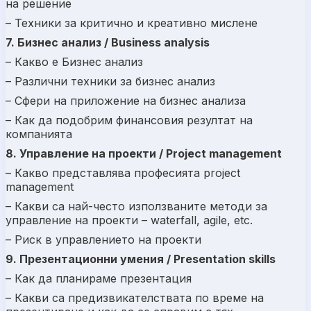
на решение
– Техники за критично и креативно мислене
7. Бизнес анализ / Business analysis
– Какво е Бизнес анализ
– Различни техники за бизнес анализ
– Сфери на приложение на бизнес анализа
– Как да подобрим финансовия резултат на
компанията
8. Управление на проекти / Project management
– Какво представлява професията project
management
– Какви са най-често използваните методи за
управление на проекти – waterfall, agile, etc.
– Риск в управлението на проекти
9. Презентационни умения / Presentation skills
– Как да планираме презентация
– Какви са предизвикателствата по време на