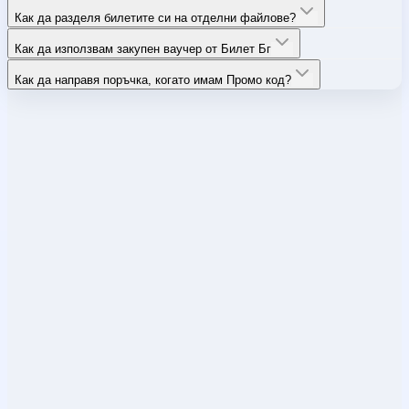
Как да разделя билетите си на отделни файлове?
Как да използвам закупен ваучер от Билет Бг
Как да направя поръчка, когато имам Промо код?