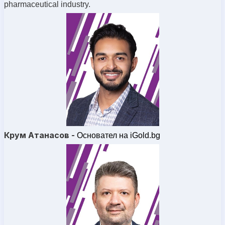
pharmaceutical industry.
Крум Атанасов -
Основател на iGold.bg