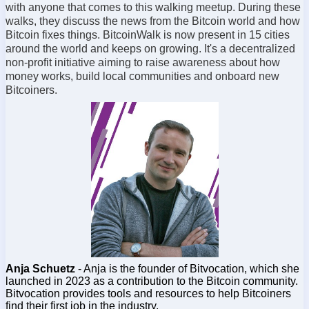
with anyone that comes to this walking meetup. During these
walks, they discuss the news from the Bitcoin world and how
Bitcoin fixes things. BitcoinWalk is now present in 15 cities
around the world and keeps on growing. It's a decentralized
non-profit initiative aiming to raise awareness about how
money works, build local communities and onboard new
Bitcoiners.
Anja Schuetz
- Anja is the founder of Bitvocation, which she
launched in 2023 as a contribution to the Bitcoin community.
Bitvocation provides tools and resources to help Bitcoiners
find their first job in the industry.