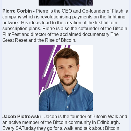
Pierre Corbin -
Pierre
is the CEO and Co-founder of Flash, a
company which is revolutionising payments on the lightning
network. His ideas lead to the creation of the first bitcoin
subscription plans. Pierre is also the cofounder of the Bitcoin
FilmFest and director of the acclaimed documentary The
Great Reset and the Rise of Bitcoin.
Jacob Piotrowski
- Jacob is the founder of Bitcoin Walk and
an active member of the Bitcoin community in Edinburgh.
Every SATurday they go for a walk and talk about Bitcoin