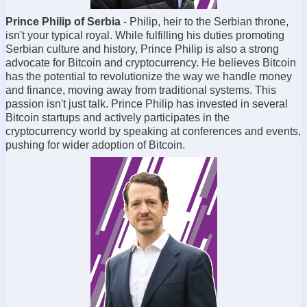
Prince Philip of Serbia
- Philip, heir to the Serbian throne,
isn't your typical royal. While fulfilling his duties promoting
Serbian culture and history, Prince Philip is also a strong
advocate for Bitcoin and cryptocurrency. He believes Bitcoin
has the potential to revolutionize the way we handle money
and finance, moving away from traditional systems. This
passion isn't just talk. Prince Philip has invested in several
Bitcoin startups and actively participates in the
cryptocurrency world by speaking at conferences and events,
pushing for wider adoption of Bitcoin.