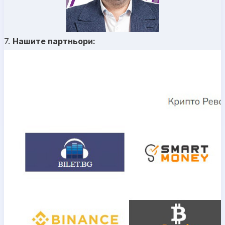
7.
Нашите партньори: