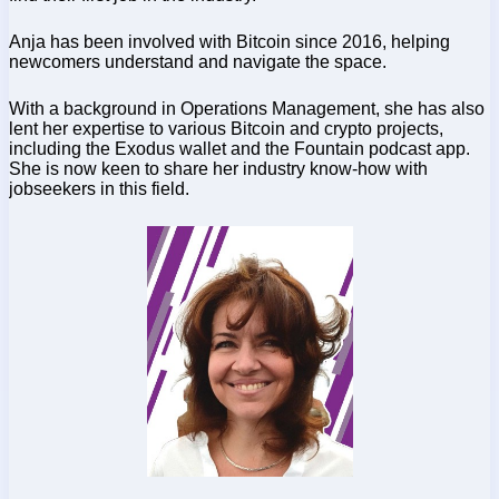
Anja has been involved with Bitcoin since 2016, helping
newcomers understand and navigate the space.
With a background in Operations Management, she has also
lent her expertise to various Bitcoin and crypto projects,
including the Exodus wallet and the Fountain podcast app.
She is now keen to share her industry know-how with
jobseekers in this field.