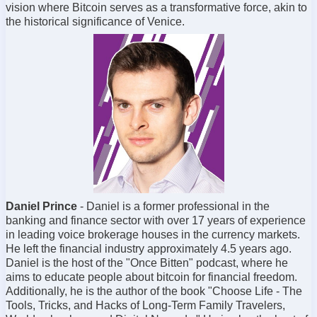
vision where Bitcoin serves as a transformative force, akin to
the historical significance of Venice.
Daniel Prince
-
Daniel is a former professional in the
banking and finance sector with over 17 years of experience
in leading voice brokerage houses in the currency markets.
He left the financial industry approximately 4.5 years ago.
Daniel is the host of the "Once Bitten" podcast, where he
aims to educate people about bitcoin for financial freedom.
Additionally, he is the author of the book "Choose Life - The
Tools, Tricks, and Hacks of Long-Term Family Travelers,