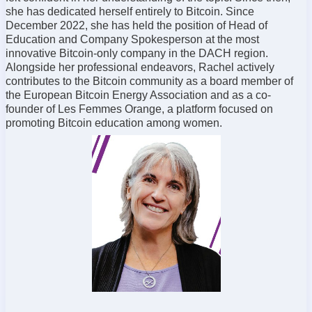
she has dedicated herself entirely to Bitcoin. Since
December 2022, she has held the position of Head of
Education and Company Spokesperson at the most
innovative Bitcoin-only company in the DACH region.
Alongside her professional endeavors, Rachel actively
contributes to the Bitcoin community as a board member of
the European Bitcoin Energy Association and as a co-
founder of Les Femmes Orange, a platform focused on
promoting Bitcoin education among women.