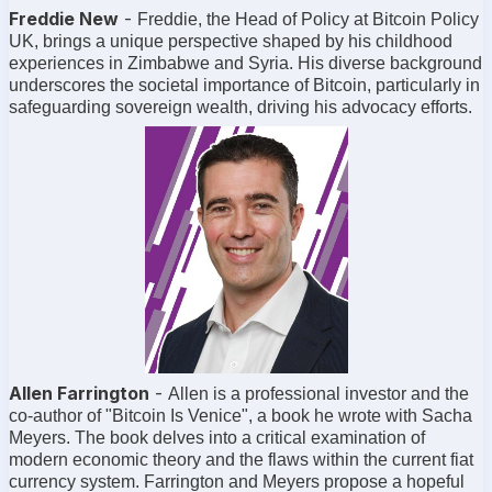
Freddie New
-
Freddie, the Head of Policy at Bitcoin Policy
UK, brings a unique perspective shaped by his childhood
experiences in Zimbabwe and Syria. His diverse background
underscores the societal importance of Bitcoin, particularly in
safeguarding sovereign wealth, driving his advocacy efforts.
Allen Farrington
-
Allen is a professional investor and the
co-author of "Bitcoin Is Venice", a book he wrote with Sacha
Meyers. The book delves into a critical examination of
modern economic theory and the flaws within the current fiat
currency system. Farrington and Meyers propose a hopeful