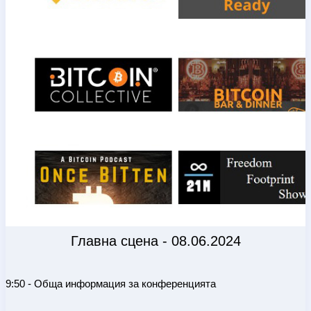
Главна сцена - 08.06.2024
9:50 - Обща информация за конференцията