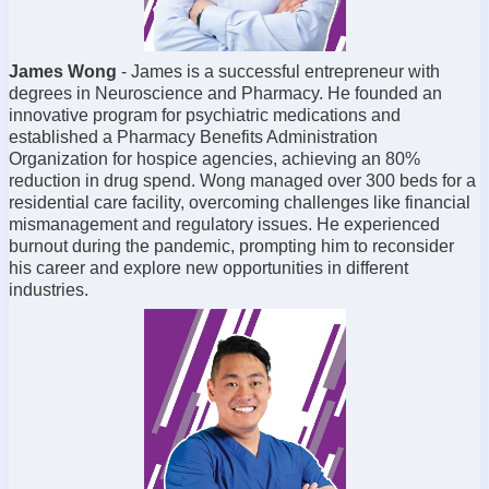
James Wong
- James is a successful entrepreneur with
degrees in Neuroscience and Pharmacy. He founded an
innovative program for psychiatric medications and
established a Pharmacy Benefits Administration
Organization for hospice agencies, achieving an 80%
reduction in drug spend. Wong managed over 300 beds for a
residential care facility, overcoming challenges like financial
mismanagement and regulatory issues. He experienced
burnout during the pandemic, prompting him to reconsider
his career and explore new opportunities in different
industries.