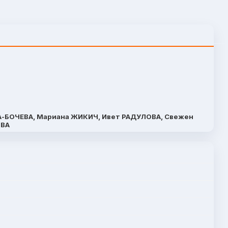
А-БОЧЕВА, Мариана ЖИКИЧ, Ивет РАДУЛОВА, Свежен
ОВА