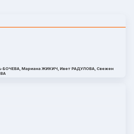
А-БОЧЕВА, Мариана ЖИКИЧ, Ивет РАДУЛОВА, Свежен
ОВА