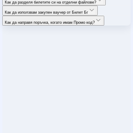
Как да разделя билетите си на отделни файлове?
Как да използвам закупен ваучер от Билет Бг
Как да направя поръчка, когато имам Промо код?