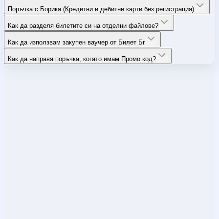
Поръчка с Борика (Кредитни и дебитни карти без регистрация)
Как да разделя билетите си на отделни файлове?
Как да използвам закупен ваучер от Билет Бг
Как да направя поръчка, когато имам Промо код?