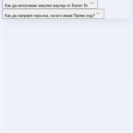
Как да използвам закупен ваучер от Билет Бг
Как да направя поръчка, когато имам Промо код?