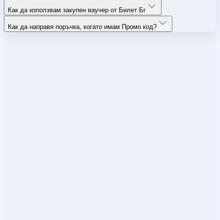
Как да използвам закупен ваучер от Билет Бг
Как да направя поръчка, когато имам Промо код?