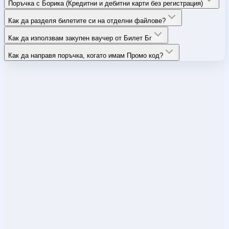
Поръчка с Борика (Кредитни и дебитни карти без регистрация)
Как да разделя билетите си на отделни файлове?
Как да използвам закупен ваучер от Билет Бг
Как да направя поръчка, когато имам Промо код?