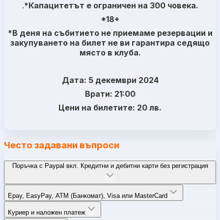
.
*Капацитетът е ограничен на 300 човека.
*18+
*В деня на събитието не приемаме резервации и
закупуването на билет не ви гарантира седящо
място в клуба.
Дата: 5 декември 2024
Врати: 21:00
Цени на билетите: 20 лв.
Често задавани въпроси
Поръчка с Paypal вкл. Кредитни и дебитни карти без регистрация
Epay, EasyPay, ATM (Банкомат), Visa или MasterCard
Куриер и наложен платеж