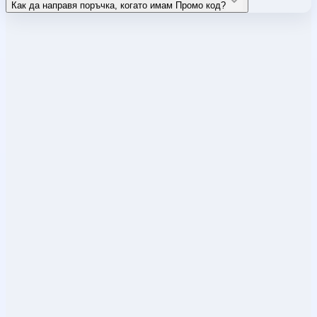
Как да направя поръчка, когато имам Промо код?