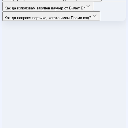
Как да използвам закупен ваучер от Билет Бг
Как да направя поръчка, когато имам Промо код?