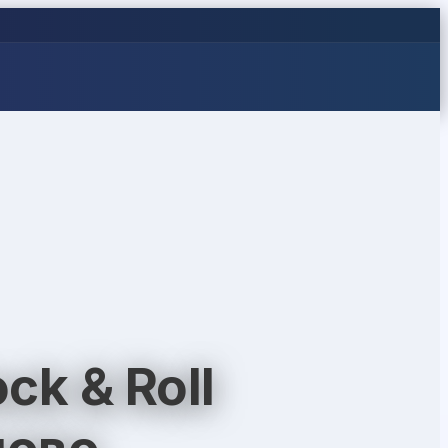
ck & Roll