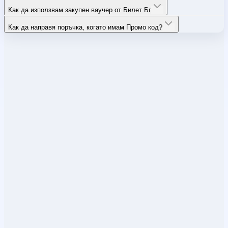
Как да използвам закупен ваучер от Билет Бг
Как да направя поръчка, когато имам Промо код?