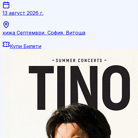
13 август 2026 г.
хижа Септември, София, Витоша
Купи Билети