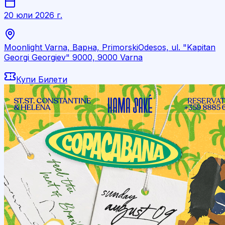
20 юли 2026 г.
Moonlight Varna, Варна, PrimorskiOdesos, ul. "Kapitan
Georgi Georgiev" 9000, 9000 Varna
Купи Билети