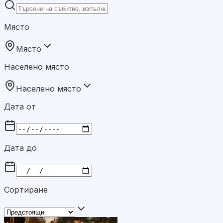
Място
Място
Населено място
Населено място
Дата от
Дата до
Сортиране