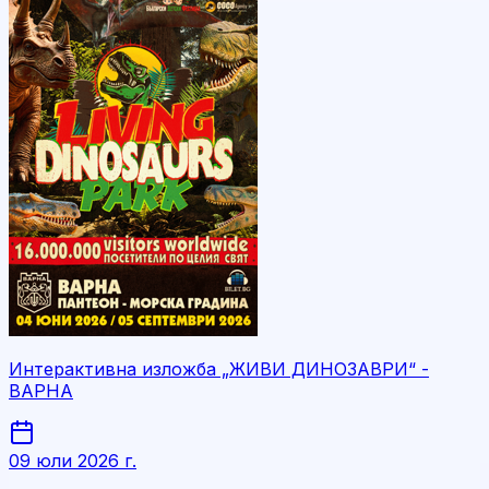
Интерактивна изложба „ЖИВИ ДИНОЗАВРИ“ -
ВАРНА
09 юли 2026 г.