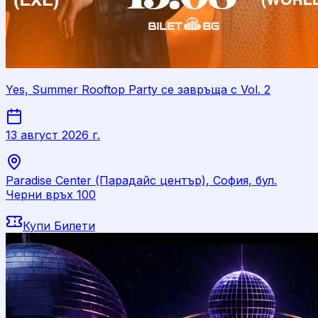
Yes, Summer Rooftop Party се завръща с Vol. 2
13 август 2026 г.
Paradise Center (Парадайс център), София, бул.
Черни връх 100
Купи Билети