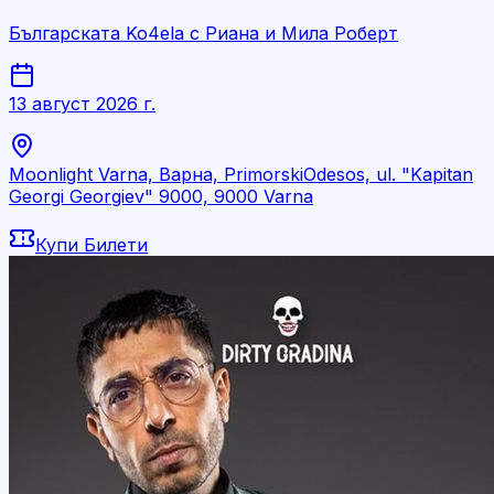
Българската Ko4ela с Риана и Мила Роберт
13 август 2026 г.
Moonlight Varna, Варна, PrimorskiOdesos, ul. "Kapitan
Georgi Georgiev" 9000, 9000 Varna
Купи Билети