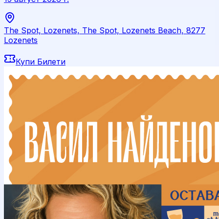
The Spot, Lozenets, The Spot, Lozenets Beach, 8277
Lozenets
Купи Билети