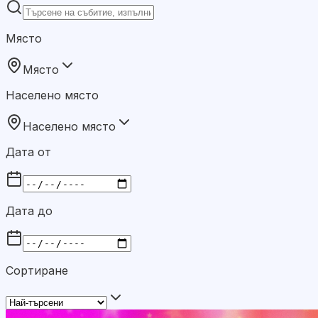
Място
Място
Населено място
Населено място
Дата от
Дата до
Сортиране