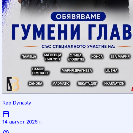
Rap Dynasty
14 август 2026 г.