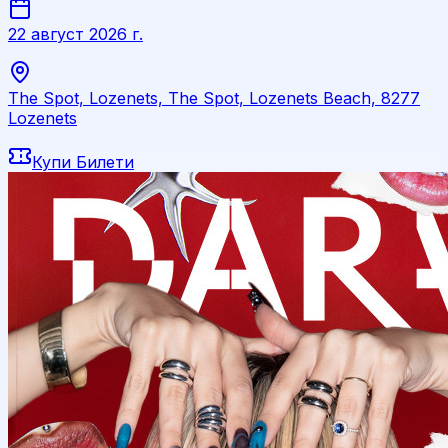
22 август 2026 г.
The Spot, Lozenets, The Spot, Lozenets Beach, 8277
Lozenets
Купи Билети