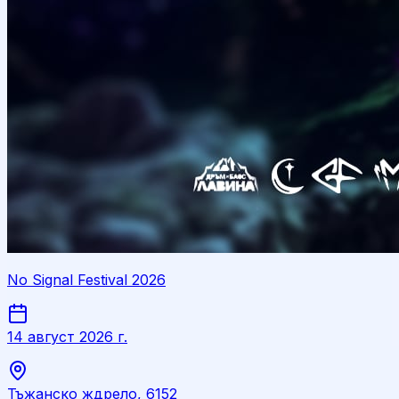
No Signal Festival 2026
14 август 2026 г.
Тъжанско ждрело, 6152