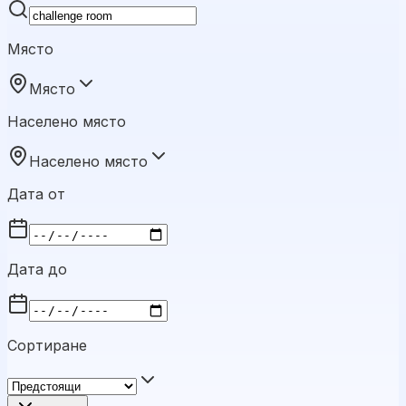
Място
Място
Населено място
Населено място
Дата от
Дата до
Сортиране