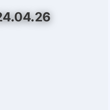
24.04.26