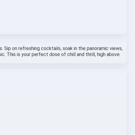
 Sip on refreshing cocktails, soak in the panoramic views, 
 This is your perfect dose of chill and thrill, high above 