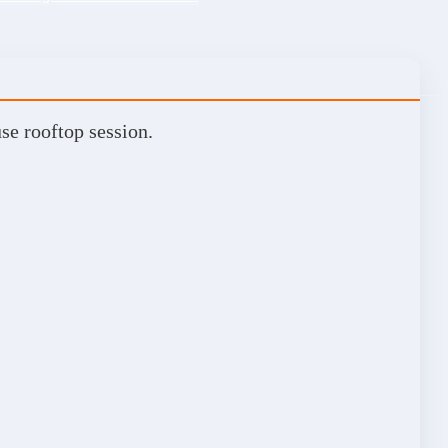
se rooftop session.