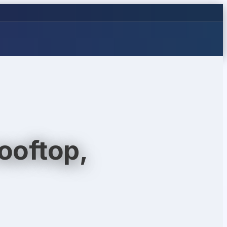
ooftop,