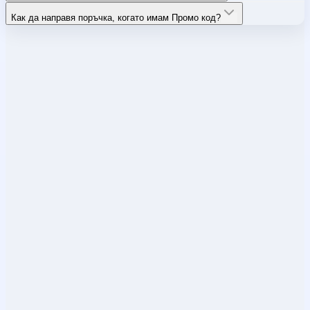
Как да направя поръчка, когато имам Промо код?